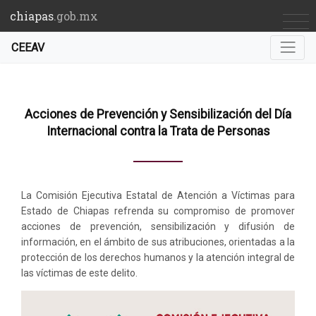
chiapas
.gob.mx
CEEAV
Acciones de Prevención y Sensibilización del Día
Internacional contra la Trata de Personas
La Comisión Ejecutiva Estatal de Atención a Víctimas para
Estado de Chiapas refrenda su compromiso de promover
acciones de prevención, sensibilización y difusión de
información, en el ámbito de sus atribuciones, orientadas a la
protección de los derechos humanos y la atención integral de
las víctimas de este delito.