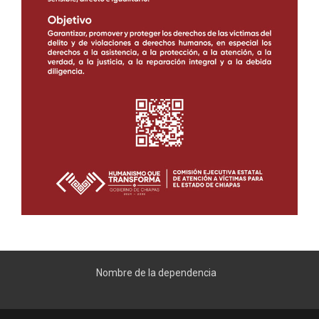
Nombre de la dependencia